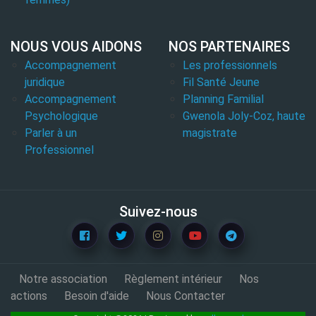
NOUS VOUS AIDONS
NOS PARTENAIRES
Accompagnement
Les professionnels
juridique
Fil Santé Jeune
Accompagnement
Planning Familial
Psychologique
Gwenola Joly-Coz, haute
Parler à un
magistrate
Professionnel
Suivez-nous
Notre association
Règlement intérieur
Nos
actions
Besoin d'aide
Nous Contacter