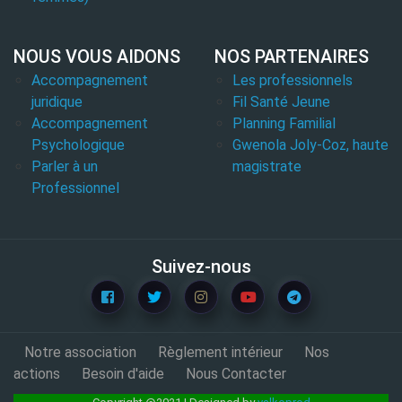
NOUS VOUS AIDONS
NOS PARTENAIRES
Accompagnement
Les professionnels
juridique
Fil Santé Jeune
Accompagnement
Planning Familial
Psychologique
Gwenola Joly-Coz, haute
Parler à un
magistrate
Professionnel
Suivez-nous
Notre association
Règlement intérieur
Nos
actions
Besoin d'aide
Nous Contacter