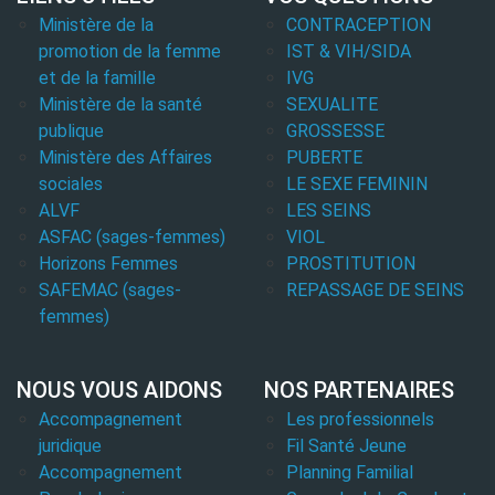
Ministère de la
CONTRACEPTION
promotion de la femme
IST & VIH/SIDA
et de la famille
IVG
Ministère de la santé
SEXUALITE
publique
GROSSESSE
Ministère des Affaires
PUBERTE
sociales
LE SEXE FEMININ
ALVF
LES SEINS
ASFAC (sages-femmes)
VIOL
Horizons Femmes
PROSTITUTION
SAFEMAC (sages-
REPASSAGE DE SEINS
femmes)
NOUS VOUS AIDONS
NOS PARTENAIRES
Accompagnement
Les professionnels
juridique
Fil Santé Jeune
Accompagnement
Planning Familial