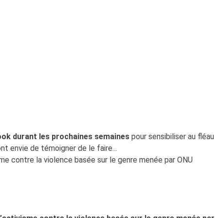
ook durant les prochaines semaines
pour sensibiliser au fléau
nt envie de témoigner de le faire…
sme contre la violence basée sur le genre menée par ONU