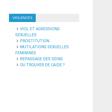
VIOLENCES
VIOL ET AGRESSIONS
SEXUELLES
PROSTITUTION
MUTILATIONS SEXUELLES
FEMININES
REPASSAGE DES SEINS
OU TROUVER DE L’AIDE ?