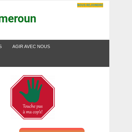
NOUS REJOINDRE
ameroun
S
AGIR AVEC NOUS