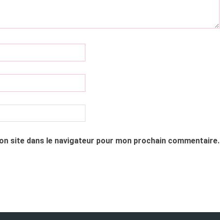
on site dans le navigateur pour mon prochain commentaire.