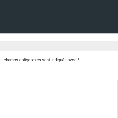
s champs obligatoires sont indiqués avec
*